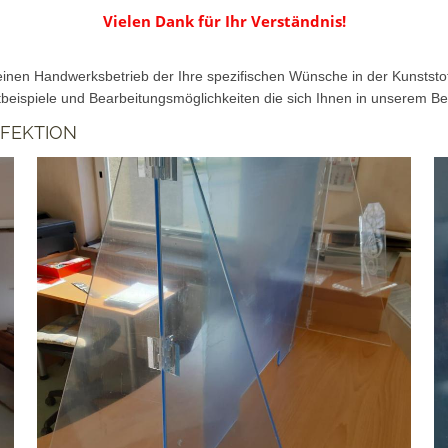
Vielen Dank für Ihr Verständnis!
 einen Handwerksbetrieb der Ihre spezifischen Wünsche in der Kunststo
tbeispiele und Bearbeitungsmöglichkeiten die sich Ihnen in unserem Bet
FEKTION