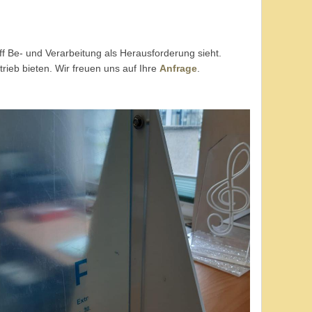
ff Be- und Verarbeitung als Herausforderung sieht.
rieb bieten. Wir freuen uns auf Ihre
Anfrage
.