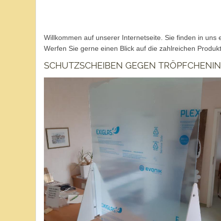
Willkommen auf unserer Internetseite. Sie finden in uns
Werfen Sie gerne einen Blick auf die zahlreichen Produk
SCHUTZSCHEIBEN GEGEN TRÖPFCHENIN